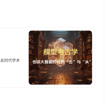
状态
为此时代学术