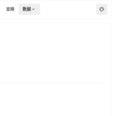
支持
数据
数据
统计