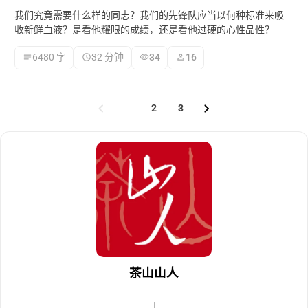
我们究竟需要什么样的同志？我们的先锋队应当以何种标准来吸
收新鲜血液？是看他耀眼的成绩，还是看他过硬的心性品性？
6480 字
32 分钟
34
16
1
2
3
茶山山人
|