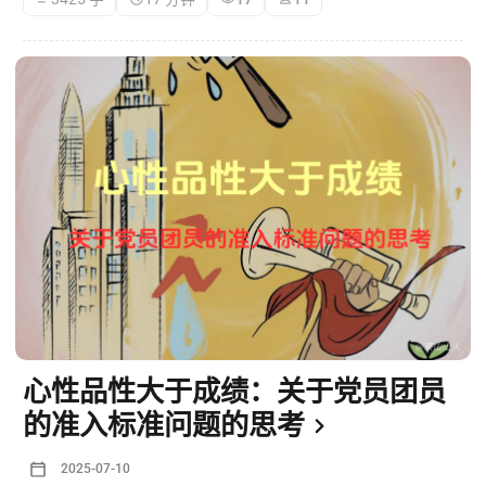
次要经济地位的母亲包揽了父亲的责任，从而艰难维持现状。
心性品性大于成绩：关于党员团员
的准入标准问题的思考
2025-07-10