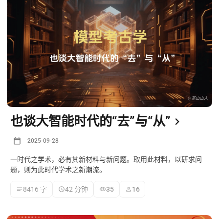
也谈大智能时代的“去”与“从”
2025-09-28
一时代之学术，必有其新材料与新问题。取用此材料，以研求问
题，则为此时代学术之新潮流。
8416 字
42 分钟
35
16