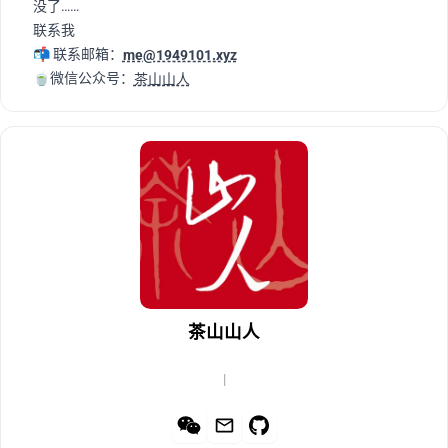
没了……
联系我
📬 联系邮箱：
me@1949101.xyz
🍵微信公众号：
茶山山人
茶山山人
|